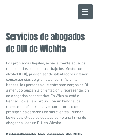
Servicios de abogados
de DUI de Wichita
Los problemas legales, especialmente aquellos
relacionados con conducir bajo los efectos del
alcohol (DUI), pueden ser desalentadores y tener
consecuencias de gran alcance. En Wichita,
Kansas, las personas que enfrentan cargos de DUI
a menudo buscan la orientación y representación
de abogados capacitados. En Wichita está el
Penner Lowe Law Group. Con un historial de
representación exitosa y el compromiso de
proteger los derechos de sus clientes, Penner
Lowe Law Group se destaca como una firma de
abogados líder en DUI en Wichita.