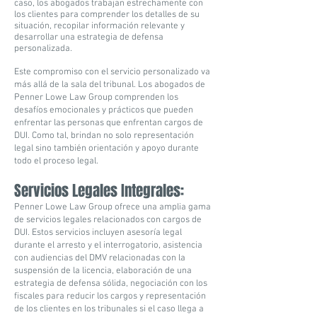
caso, los abogados trabajan estrechamente con
los clientes para comprender los detalles de su
situación, recopilar información relevante y
desarrollar una estrategia de defensa
personalizada.
Este compromiso con el servicio personalizado va
más allá de la sala del tribunal. Los abogados de
Penner Lowe Law Group comprenden los
desafíos emocionales y prácticos que pueden
enfrentar las personas que enfrentan cargos de
DUI. Como tal, brindan no solo representación
legal sino también orientación y apoyo durante
todo el proceso legal.
Servicios Legales Integrales:
Penner Lowe Law Group ofrece una amplia gama
de servicios legales relacionados con cargos de
DUI. Estos servicios incluyen asesoría legal
durante el arresto y el interrogatorio, asistencia
con audiencias del DMV relacionadas con la
suspensión de la licencia, elaboración de una
estrategia de defensa sólida, negociación con los
fiscales para reducir los cargos y representación
de los clientes en los tribunales si el caso llega a